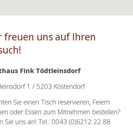
r freuen uns auf Ihren
such!
thaus Fink Tödtleinsdorf
leinsdorf 1 / 5203 Köstendorf
ten Sie einen Tisch reservieren, Feiern
en oder Essen zum Mitnehmen bestellen?
n Sie uns an! Tel.: 0043 (0)6212 22 88