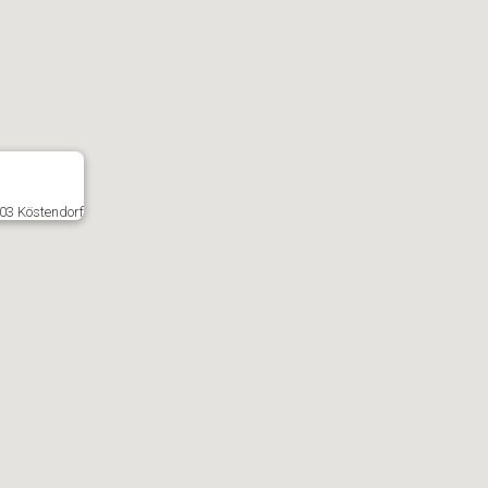
203 Köstendorf